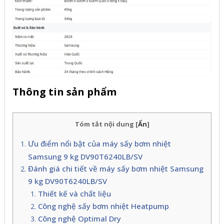
Thông tin sản phẩm
Tóm tắt nội dung
[
Ẩn
]
Ưu điểm nổi bật của máy sấy bơm nhiệt
Samsung 9 kg DV90T6240LB/SV
Đánh giá chi tiết về máy sấy bơm nhiệt Samsung
9 kg DV90T6240LB/SV
Thiết kế và chất liệu
Công nghệ sấy bơm nhiệt Heatpump
Công nghệ Optimal Dry