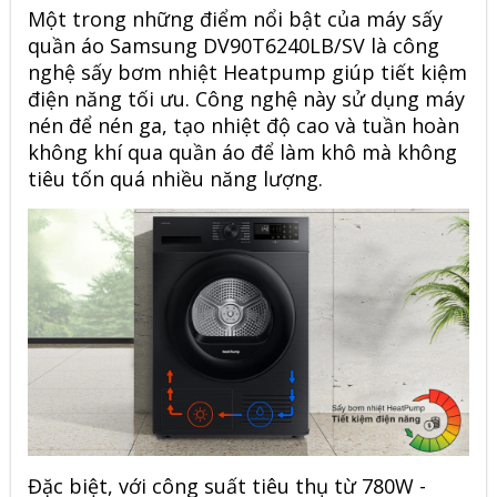
Một trong những điểm nổi bật của máy sấy
quần áo
Samsung
DV90T6240LB/SV là công
nghệ sấy bơm nhiệt Heatpump giúp tiết kiệm
điện năng tối ưu. Công nghệ này sử dụng máy
nén để nén ga, tạo nhiệt độ cao và tuần hoàn
không khí qua quần áo để làm khô mà không
tiêu tốn quá nhiều năng lượng.
Đặc biệt, với công suất tiêu thụ từ 780W -