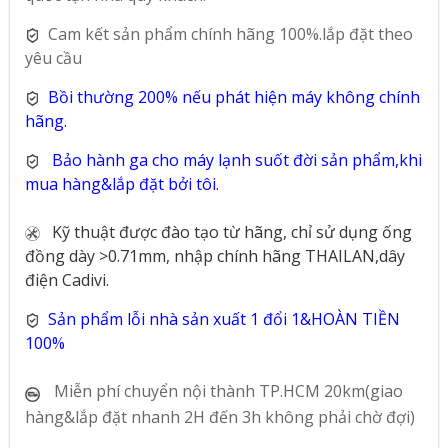
Cam kết sản phẩm chính hãng 100%.lắp đặt theo
yêu cầu
Bồi thường 200% nếu phát hiện máy không chính
hãng.
Bảo hành ga cho máy lạnh suốt đời sản phẩm,khi
mua hàng&lắp đặt bởi tôi.
Kỹ thuật được đào tạo từ hãng, chỉ sử dụng ống
đồng dày >0.71mm, nhập chính hãng THAILAN,dây
điện Cadivi.
Sản phẩm lỗi nhà sản xuất 1 đổi 1&HOÀN TIỀN
100%
Miễn phí chuyển nội thành TP.HCM 20km(giao
hàng&lắp đặt nhanh 2H đến 3h không phải chờ đợi)