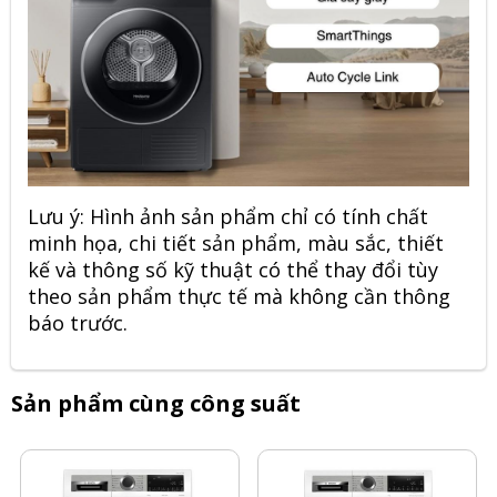
Lưu ý: Hình ảnh sản phẩm chỉ có tính chất
minh họa, chi tiết sản phẩm, màu sắc, thiết
kế và thông số kỹ thuật có thể thay đổi tùy
theo sản phẩm thực tế mà không cần thông
báo trước.
Sản phẩm cùng công suất