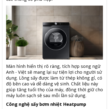
Màn hình hiển thị rõ ràng, tích hợp song ngữ
Anh - Việt sẽ mang lại sự tiện lợi cho người sử
dụng. Lồng sấy được làm từ thép không gỉ, có
độ bền cao và dễ dàng vệ sinh. Chất liệu này
giúp tăng tuổi thọ của máy, đồng thời giữ cho
máy luôn sạch sẽ sau mỗi lần sử dụng.
Công nghệ sấy bơm nhiệt Heatpump