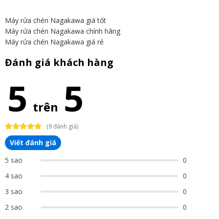
Máy rửa chén Nagakawa giá tốt
Máy rửa chén Nagakawa chính hãng
Máy rửa chén Nagakawa giá rẻ
Đánh giá khách hàng
5
5
trên
(9 đánh giá)
Viết đánh giá
5 sao
0
4 sao
0
3 sao
0
2 sao
0