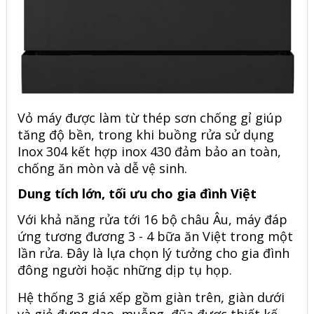
Vỏ máy được làm từ thép sơn chống gỉ giúp
tăng độ bền, trong khi buồng rửa sử dụng
Inox 304 kết hợp inox 430 đảm bảo an toàn,
chống ăn mòn và dễ vệ sinh.
Dung tích lớn, tối ưu cho gia đình Việt
Với khả năng rửa tới 16 bộ châu Âu, máy đáp
ứng tương đương 3 - 4 bữa ăn Việt trong một
lần rửa. Đây là lựa chọn lý tưởng cho gia đình
đông người hoặc những dịp tụ họp.
Hệ thống 3 giá xếp gồm giàn trên, giàn dưới