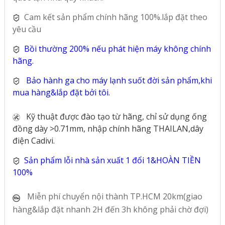
Cam kết sản phẩm chính hãng 100%.lắp đặt theo
yêu cầu
Bồi thường 200% nếu phát hiện máy không chính
hãng.
Bảo hành ga cho máy lạnh suốt đời sản phẩm,khi
mua hàng&lắp đặt bởi tôi.
Kỹ thuật được đào tạo từ hãng, chỉ sử dụng ống
đồng dày >0.71mm, nhập chính hãng THAILAN,dây
điện Cadivi.
Sản phẩm lỗi nhà sản xuất 1 đổi 1&HOÀN TIỀN
100%
Miễn phí chuyển nội thành TP.HCM 20km(giao
hàng&lắp đặt nhanh 2H đến 3h không phải chờ đợi)