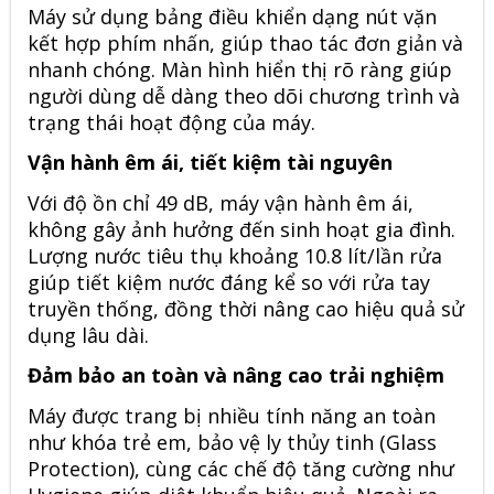
Máy sử dụng bảng điều khiển dạng nút vặn
kết hợp phím nhấn, giúp thao tác đơn giản và
nhanh chóng. Màn hình hiển thị rõ ràng giúp
người dùng dễ dàng theo dõi chương trình và
trạng thái hoạt động của máy.
Vận hành êm ái, tiết kiệm tài nguyên
Với độ ồn chỉ 49 dB, máy vận hành êm ái,
không gây ảnh hưởng đến sinh hoạt gia đình.
Lượng nước tiêu thụ khoảng 10.8 lít/lần rửa
giúp tiết kiệm nước đáng kể so với rửa tay
truyền thống, đồng thời nâng cao hiệu quả sử
dụng lâu dài.
Đảm bảo an toàn và nâng cao trải nghiệm
Máy được trang bị nhiều tính năng an toàn
như khóa trẻ em, bảo vệ ly thủy tinh (Glass
Protection), cùng các chế độ tăng cường như