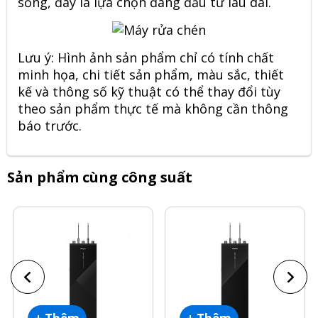
sống, đây là lựa chọn đáng đầu tư lâu dài.
Lưu ý: Hình ảnh sản phẩm chỉ có tính chất
minh họa, chi tiết sản phẩm, màu sắc, thiết
kế và thông số kỹ thuật có thể thay đổi tùy
theo sản phẩm thực tế mà không cần thông
báo trước.
Sản phẩm cùng công suất