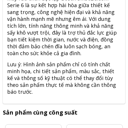
Serie 6
là sự kết hợp hài hòa giữa thiết kế
sang trọng, công nghệ hiện đại và khả năng
vận hành mạnh mẽ nhưng êm ái. Với dung
tích lớn, tính năng thông minh và khả năng
sấy khô vượt trội, đây là trợ thủ đắc lực giúp
bạn tiết kiệm thời gian, nước và điện, đồng
thời đảm bảo chén đĩa luôn sạch bóng, an
toàn cho sức khỏe cả gia đình.
Lưu ý: Hình ảnh sản phẩm chỉ có tính chất
minh họa, chi tiết sản phẩm, màu sắc, thiết
kế và thông số kỹ thuật có thể thay đổi tùy
theo sản phẩm thực tế mà không cần thông
báo trước.
Sản phẩm cùng công suất