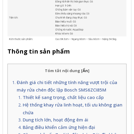
Thông tin sản phẩm
Tóm tắt nội dung
[
Ẩn
]
Đánh giá chi tiết những tính năng vượt trội của
máy rửa chén độc lập Bosch SMS6ZCI85M
Thiết kế sang trọng, chất liệu cao cấp
Hệ thống khay rửa linh hoạt, tối ưu không gian
chứa
Dung tích lớn, hoạt động êm ái
Bảng điều khiển cảm ứng hiện đại