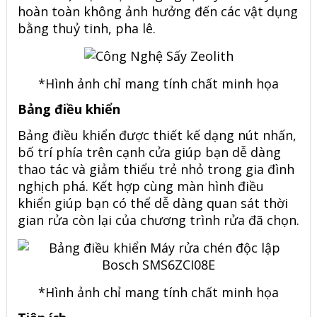
hoàn toàn không ảnh hưởng đến các vật dụng
bằng thuỷ tinh, pha lê.
*Hình ảnh chỉ mang tính chất minh họa
Bảng điều khiển
Bảng điều khiển được thiết kế dạng nút nhấn,
bố trí phía trên cạnh cửa giúp bạn dễ dàng
thao tác và giảm thiểu trẻ nhỏ trong gia đình
nghịch phá. Kết hợp cùng màn hình điều
khiển giúp bạn có thể dễ dàng quan sát thời
gian rửa còn lại của chương trình rửa đã chọn.
*Hình ảnh chỉ mang tính chất minh họa