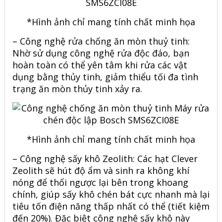
*Hình ảnh chỉ mang tính chất minh họa
– Công nghệ rửa chống ăn mòn thuỷ tinh:
Nhờ sử dụng công nghệ rửa độc đáo, bạn
hoàn toàn có thể yên tâm khi rửa các vật
dụng bằng thủy tinh, giảm thiểu tối đa tình
trạng ăn mòn thủy tinh xảy ra.
*Hình ảnh chỉ mang tính chất minh họa
– Công nghệ sấy khô Zeolith: Các hạt Clever
Zeolith sẽ hút độ ẩm và sinh ra không khí
nóng để thổi ngược lại bên trong khoang
chính, giúp sấy khô chén bát cực nhanh mà lại
tiêu tốn điện năng thấp nhất có thể (tiết kiệm
đến 20%). Đặc biệt công nghệ sấy khô này