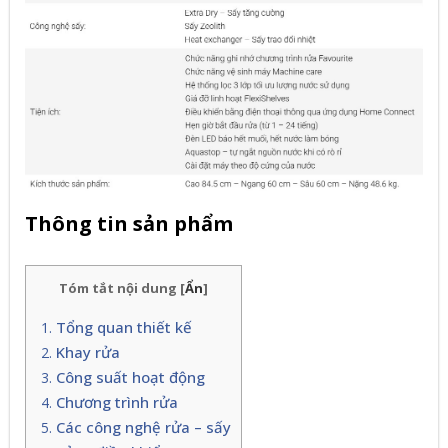
Thông tin sản phẩm
Tóm tắt nội dung
[
Ẩn
]
Tổng quan thiết kế
Khay rửa
Công suất hoạt động
Chương trình rửa
Các công nghệ rửa – sấy