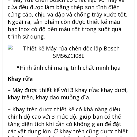
cửa đều được làm bằng thép sơn tĩnh điện
cứng cáp, chịu va đập và chống trầy xước tốt.
Ngoài ra, sản phẩm còn được thiết kế màu
bạc inox có độ bền màu tốt trong suốt quá
trình sử dụng.
*Hình ảnh chỉ mang tính chất minh họa
Khay rửa
– Máy được thiết kế với 3 khay rửa: khay dưới,
khay trên, khay dao muỗng đĩa.
– Khay trên được thiết kế có khả năng điều
chỉnh độ cao với 3 mức độ, giúp bạn có thể
tăng diện tích khi cần có không gian để đặt
các vật dụng lớn. Ở khay trên cũng được thiết