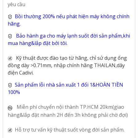
yêu cầu
Bồi thường 200% nếu phát hiện máy không chính
hãng.
Bảo hành ga cho máy lạnh suốt đời sản phẩm,khi
mua hàng&lắp đặt bởi tôi.
Kỹ thuật được đào tạo từ hãng, chỉ sử dụng ống
đồng dày >0.71mm, nhập chính hãng THAILAN,dây
điện Cadivi.
Sản phẩm lỗi nhà sản xuất 1 đổi 1&HOÀN TIỀN
100%
Miễn phí chuyển nội thành TP.HCM 20km(giao
hàng&lắp đặt nhanh 2H đến 3h không phải chờ đợi)
Hỗ trợ tư vấn kỹ thuật suốt vòng đời sản phẩm.