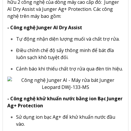
hữu 2 công nghệ của dòng máy cao cấp đó: Junger
AI Dry Assist và Junger Ag+ Protection. Các công
nghệ trên máy bao gồm:
- Công nghệ Junger AI Dry Assist
Tự động nhận diện lượng muối và chất trợ rửa.
Điều chỉnh chế độ sấy thông minh để bát đĩa
luôn sạch khô tuyệt đối.
Cảnh báo khi thiếu chất trợ rửa qua đèn tín hiệu.
- Công nghệ khử khuẩn nước bằng ion Bạc Junger
Ag+ Protection
Sử dụng ion bạc Ag+ để khử khuẩn nước đầu
vào.