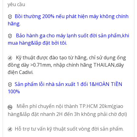
yêu cầu
Bồi thường 200% nếu phát hiện máy không chính
hãng.
Bảo hành ga cho máy lạnh suốt đời sản phẩm,khi
mua hàng&lắp đặt bởi tôi.
Kỹ thuật được đào tạo từ hãng, chỉ sử dụng ống
đồng dày >0.71mm, nhập chính hãng THAILAN,dây
điện Cadivi.
Sản phẩm lỗi nhà sản xuất 1 đổi 1&HOÀN TIỀN
100%
Miễn phí chuyển nội thành TP.HCM 20km(giao
hàng&lắp đặt nhanh 2H đến 3h không phải chờ đợi)
Hỗ trợ tư vấn kỹ thuật suốt vòng đời sản phẩm.