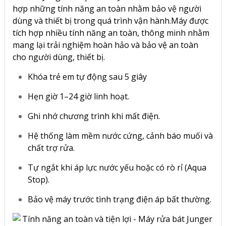
hợp những tính năng an toàn nhằm bảo vệ người
dùng và thiết bị trong quá trình vận hành.Máy được
tích hợp nhiều tính năng an toàn, thông minh nhằm
mang lại trải nghiệm hoàn hảo và bảo vệ an toàn
cho người dùng, thiết bị.
Khóa trẻ em tự động sau 5 giây
Hẹn giờ 1–24 giờ linh hoạt.
Ghi nhớ chương trình khi mất điện.
Hệ thống làm mềm nước cứng, cảnh báo muối và
chất trợ rửa.
Tự ngắt khi áp lực nước yếu hoặc có rò rỉ (Aqua
Stop).
Bảo vệ máy trước tình trạng điện áp bất thường.