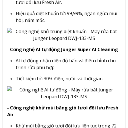
tươi đối lưu Fresh Air.
Hiệu quả diệt khuẩn tới 99,99%, ngăn ngừa mùi
hôi, nấm mốc.
-
Công nghệ AI tự động Junger Super AI Cleaning
AI tự động nhận diện độ bẩn và điều chỉnh chu
trình rửa phù hợp.
Tiết kiệm tới 30% điện, nước và thời gian.
- Công nghệ khử mùi bằng gió tươi đối lưu Fresh
Air
Khử mùi bằng gió tươi đối lưu liên tục trong 72