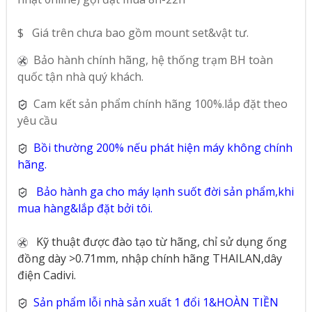
$ Giá trên chưa bao gồm mount set&vật tư.
Bảo hành chính hãng, hệ thống trạm BH toàn
quốc tận nhà quý khách.
Cam kết sản phẩm chính hãng 100%.lắp đặt theo
yêu cầu
Bồi thường 200% nếu phát hiện máy không chính
hãng.
Bảo hành ga cho máy lạnh suốt đời sản phẩm,khi
mua hàng&lắp đặt bởi tôi.
Kỹ thuật được đào tạo từ hãng, chỉ sử dụng ống
đồng dày >0.71mm, nhập chính hãng THAILAN,dây
điện Cadivi.
Sản phẩm lỗi nhà sản xuất 1 đổi 1&HOÀN TIỀN