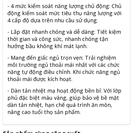
- 4 mức kiểm soát năng lượng chủ động: Chủ
động kiểm soát mức tiêu thụ năng lượng với
4 cấp độ dựa trên nhu cầu sử dụng.
- Lắp đặt nhanh chóng và dễ dàng: Tiết kiệm
thời gian và công sức, nhanh chóng tận
hưởng bầu không khí mát lạnh.
- Mang đến giấc ngủ trọn vẹn: Trải nghiệm
môi trường ngủ thoải mái nhất với các chức
năng tự động điều chỉnh. Khi chức năng ngủ
thoải mái được kích hoạt.
- Dàn tản nhiệt mạ hoạt động bền bỉ: Với lớp
phủ đặc biệt màu vàng, giúp bảo vệ bề mặt
dàn tản nhiệt, hạn chế quá trình ăn mòn,
nâng cao tuổi thọ sản phẩm.