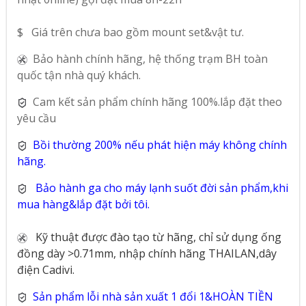
$ Giá trên chưa bao gồm mount set&vật tư.
Bảo hành chính hãng, hệ thống trạm BH toàn
quốc tận nhà quý khách.
Cam kết sản phẩm chính hãng 100%.lắp đặt theo
yêu cầu
Bồi thường 200% nếu phát hiện máy không chính
hãng.
Bảo hành ga cho máy lạnh suốt đời sản phẩm,khi
mua hàng&lắp đặt bởi tôi.
Kỹ thuật được đào tạo từ hãng, chỉ sử dụng ống
đồng dày >0.71mm, nhập chính hãng THAILAN,dây
điện Cadivi.
Sản phẩm lỗi nhà sản xuất 1 đổi 1&HOÀN TIỀN