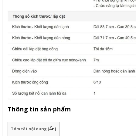
Thông tin sản phẩm
Tóm tắt nội dung
[
Ẩn
]