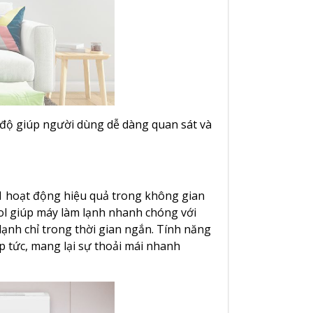
 độ giúp người dùng dễ dàng quan sát và
1 hoạt động hiệu quả trong không gian
ool giúp máy làm lạnh nhanh chóng với
lạnh chỉ trong thời gian ngắn. Tính năng
p tức, mang lại sự thoải mái nhanh