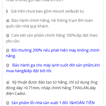
$ Giá trên chưa bao gồm mount set&vật tư.
Bảo hành chính hãng, hệ thống trạm BH toàn
quốc tận nhà quý khách.
Cam kết sản phẩm chính hãng 100%.lắp đặt theo
yêu cầu
Bồi thường 200% nếu phát hiện máy không chính
hãng.
Bảo hành ga cho máy lạnh suốt đời sản phẩm,khi
mua hàng&lắp đặt bởi tôi.
Kỹ thuật được đào tạo từ hãng, chỉ sử dụng ống
đồng dày >0.71mm, nhập chính hãng THAILAN,dây
điện Cadivi.
Sản phẩm lỗi nhà sản xuất 1 đổi 1&HOÀN TIỀN