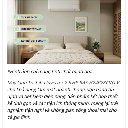
*Hình ảnh chỉ mang tính chất minh họa
Máy lạnh Toshiba Inverter 2.5 HP RAS-H24P2KCVG-V
cho khả năng làm mát nhanh chóng, vận hành ổn
định và tiết kiệm điện năng. Sản phẩm kết hợp thiết
kế tinh gọn và các tiện ích thông minh, mang lại trải
nghiệm tiện nghi và không gian sống thoải mái cho
cả gia đình.