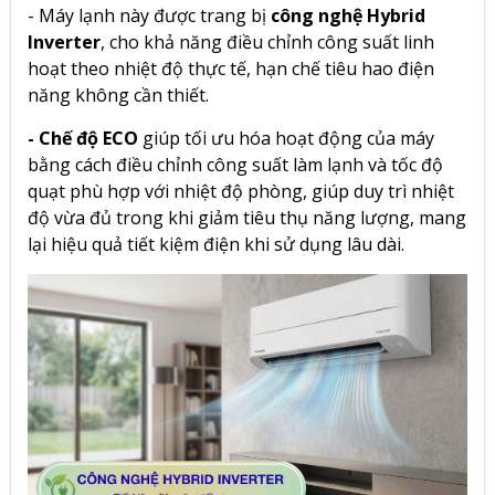
- Máy lạnh này được trang bị
công nghệ Hybrid
Inverter
,
cho khả năng điều chỉnh công suất linh
hoạt theo nhiệt độ thực tế, hạn chế tiêu hao điện
năng không cần thiết.
- Chế độ ECO
giúp tối ưu hóa hoạt động của máy
bằng cách điều chỉnh công suất làm lạnh và tốc độ
quạt phù hợp với nhiệt độ phòng, giúp duy trì nhiệt
độ vừa đủ trong khi giảm tiêu thụ năng lượng, mang
lại hiệu quả tiết kiệm điện khi sử dụng lâu dài.