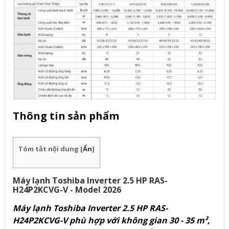
Thông tin sản phẩm
Tóm tắt nội dung
[
Ẩn
]
Máy lạnh Toshiba Inverter 2.5 HP RAS-
H24P2KCVG-V - Model 2026
Máy lạnh Toshiba Inverter 2.5 HP RAS-
H24P2KCVG-V phù hợp với không gian 30 - 35 m²,