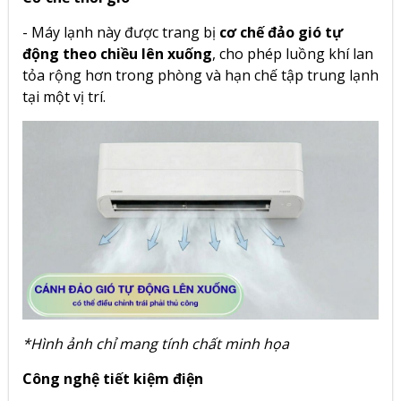
- Máy lạnh này được trang bị
cơ chế đảo gió tự
động theo chiều lên xuống
, cho phép luồng khí lan
tỏa rộng hơn trong phòng và hạn chế tập trung lạnh
tại một vị trí.
*Hình ảnh chỉ mang tính chất minh họa
Công nghệ tiết kiệm điện