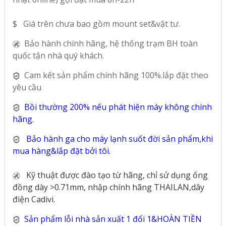
$ Giá trên chưa bao gồm mount set&vật tư.
Bảo hành chính hãng, hệ thống trạm BH toàn
quốc tận nhà quý khách.
Cam kết sản phẩm chính hãng 100%.lắp đặt theo
yêu cầu
Bồi thường 200% nếu phát hiện máy không chính
hãng.
Bảo hành ga cho máy lạnh suốt đời sản phẩm,khi
mua hàng&lắp đặt bởi tôi.
Kỹ thuật được đào tạo từ hãng, chỉ sử dụng ống
đồng dày >0.71mm, nhập chính hãng THAILAN,dây
điện Cadivi.
Sản phẩm lỗi nhà sản xuất 1 đổi 1&HOÀN TIỀN