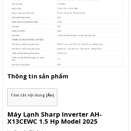
Thông tin sản phẩm
Tóm tắt nội dung
[
Ẩn
]
Máy Lạnh Sharp Inverter AH-
X13CEWC 1.5 Hp Model 2025