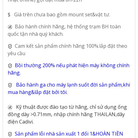
$ Giá trên chưa bao gồm mount set&vật tư.
Bảo hành chính hãng, hệ thống trạm BH toàn
quốc tận nhà quý khách.
Cam kết sản phẩm chính hãng 100%.lắp đặt theo
yêu cầu
Bồi thường 200% nếu phát hiện máy không chính
hãng.
Bảo hành ga cho máy lạnh suốt đời sản phẩm,khi
mua hàng&lắp đặt bởi tôi.
Kỹ thuật được đào tạo từ hãng, chỉ sử dụng ống
đồng dày >0.71mm, nhập chính hãng THAILAN,dây
điện Cadivi.
Sản phẩm lỗi nhà sản xuất 1 đổi 1&HOÀN TIỀN