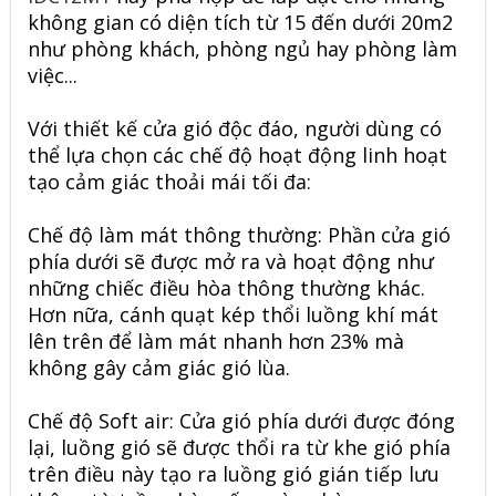
không gian có diện tích từ 15 đến dưới 20m2
như phòng khách, phòng ngủ hay phòng làm
việc...
Với thiết kế cửa gió độc đáo, người dùng có
thể lựa chọn các chế độ hoạt động linh hoạt
tạo cảm giác thoải mái tối đa:
Chế độ làm mát thông thường: Phần cửa gió
phía dưới sẽ được mở ra và hoạt động như
những chiếc điều hòa thông thường khác.
Hơn nữa, cánh quạt kép thổi luồng khí mát
lên trên để làm mát nhanh hơn 23% mà
không gây cảm giác gió lùa.
Chế độ Soft air: Cửa gió phía dưới được đóng
lại, luồng gió sẽ được thổi ra từ khe gió phía
trên điều này tạo ra luồng gió gián tiếp lưu