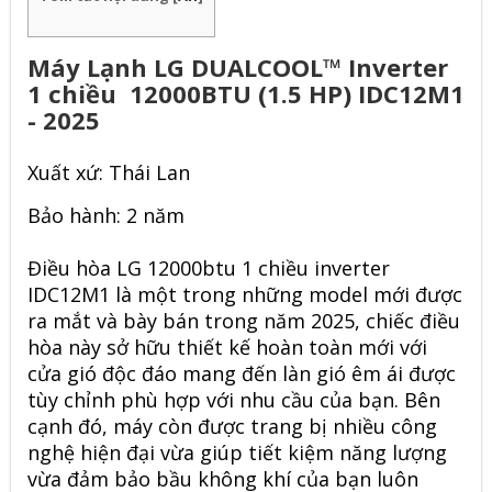
Máy Lạnh LG DUALCOOL™ Inverter
1 chiều 12000BTU (1.5 HP) IDC12M1
- 2025
Xuất xứ: Thái Lan
Bảo hành: 2 năm
Điều hòa LG 12000btu 1 chiều inverter
IDC12M1 là một trong những model mới được
ra mắt và bày bán trong năm 2025, chiếc điều
hòa này sở hữu thiết kế hoàn toàn mới với
cửa gió độc đáo mang đến làn gió êm ái được
tùy chỉnh phù hợp với nhu cầu của bạn. Bên
cạnh đó, máy còn được trang bị nhiều công
nghệ hiện đại vừa giúp tiết kiệm năng lượng
vừa đảm bảo bầu không khí của bạn luôn