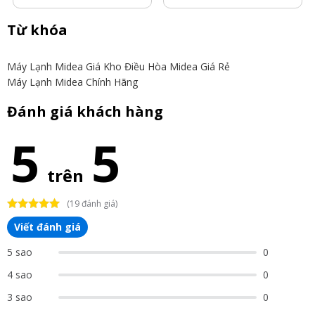
Từ khóa
Máy Lạnh Midea Giá Kho
Điều Hòa Midea Giá Rẻ
Máy Lạnh Midea Chính Hãng
Đánh giá khách hàng
5
5
trên
(19 đánh giá)
Viết đánh giá
5 sao
0
4 sao
0
3 sao
0