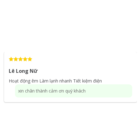
Lê Long Nữ
Hoạt động êm Làm lạnh nhanh Tiết kiệm điện
xin chân thành cảm ơn quý khách