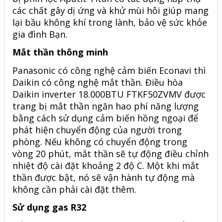
các chất gây dị ứng và khử mùi hôi giúp mang
lại bầu không khí trong lành, bảo vệ sức khỏe
gia đình Bạn.
Mắt thần thông minh
Panasonic có công nghệ cảm biến Econavi thì
Daikin có công nghệ mắt thần. Điều hòa
Daikin inverter 18.000BTU FTKF50ZVMV được
trang bị mắt thần ngăn hao phí năng lượng
bằng cách sử dụng cảm biến hồng ngoại để
phát hiện chuyển động của người trong
phòng. Nếu không có chuyển động trong
vòng 20 phút, mắt thần sẽ tự động điều chỉnh
nhiệt độ cài đặt khoảng 2 độ C. Một khi mắt
thần được bật, nó sẽ vận hành tự động mà
không cần phải cài đặt thêm.
Sử dụng gas R32