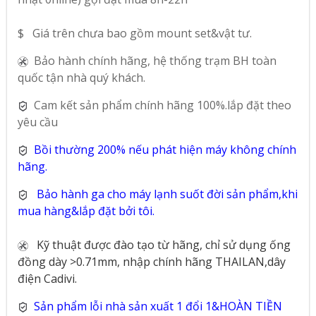
$ Giá trên chưa bao gồm mount set&vật tư.
Bảo hành chính hãng, hệ thống trạm BH toàn
quốc tận nhà quý khách.
Cam kết sản phẩm chính hãng 100%.lắp đặt theo
yêu cầu
Bồi thường 200% nếu phát hiện máy không chính
hãng.
Bảo hành ga cho máy lạnh suốt đời sản phẩm,khi
mua hàng&lắp đặt bởi tôi.
Kỹ thuật được đào tạo từ hãng, chỉ sử dụng ống
đồng dày >0.71mm, nhập chính hãng THAILAN,dây
điện Cadivi.
Sản phẩm lỗi nhà sản xuất 1 đổi 1&HOÀN TIỀN