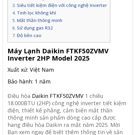
Siêu tiết kiệm điện với công nghệ Inverter
Tinh lọc không khí
Mắt thần thông minh
Sử dụng gas R32
Độ bền cao
Máy Lạnh Daikin FTKF50ZVMV
Inverter 2HP Model 2025
Xuất xứ: Việt Nam
Bảo hành: 1 năm
Điều hòa
Daikin FTKF50ZVMV
1 chiều
18.000BTU (2HP) công nghệ inverter tiết kiệm
điện, thiết kế phẳng, cảm biến mắt thần
thông minh sản phẩm dòng cao cấp được
hang điều hòa Daikin ra mắt năm 2025. Mời
Bạn xem ngay để biết thêm thông tin về sản