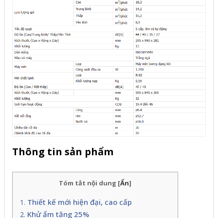
Thông tin sản phẩm
Tóm tắt nội dung
[
Ẩn
]
Thiết kế mới hiện đại, cao cấp
Khử ẩm tăng 25%