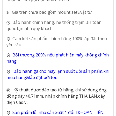
$ Giá trên chưa bao gồm mount set&vật tư.
Bảo hành chính hãng, hệ thống trạm BH toàn
quốc tận nhà quý khách.
Cam kết sản phẩm chính hãng 100%.lắp đặt theo
yêu cầu
Bồi thường 200% nếu phát hiện máy không chính
hãng.
Bảo hành ga cho máy lạnh suốt đời sản phẩm,khi
mua hàng&lắp đặt bởi tôi.
Kỹ thuật được đào tạo từ hãng, chỉ sử dụng ống
đồng dày >0.71mm, nhập chính hãng THAILAN,dây
điện Cadivi.
Sản phẩm lỗi nhà sản xuất 1 đổi 1&HOÀN TIỀN