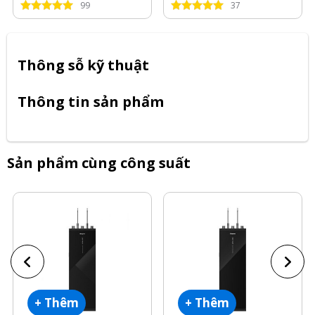
99
37
Thông sỗ kỹ thuật
Thông tin sản phẩm
Sản phẩm cùng công suất
+ Thêm
+ Thêm