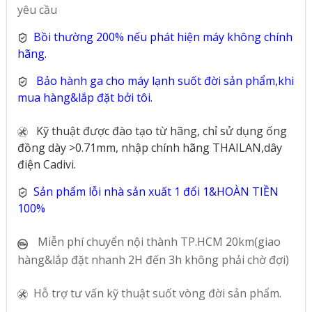
yêu cầu
Bồi thường 200% nếu phát hiện máy không chính
hãng.
Bảo hành ga cho máy lạnh suốt đời sản phẩm,khi
mua hàng&lắp đặt bởi tôi.
Kỹ thuật được đào tạo từ hãng, chỉ sử dụng ống
đồng dày >0.71mm, nhập chính hãng THAILAN,dây
điện Cadivi.
Sản phẩm lỗi nhà sản xuất 1 đổi 1&HOÀN TIỀN
100%
Miễn phí chuyển nội thành TP.HCM 20km(giao
hàng&lắp đặt nhanh 2H đến 3h không phải chờ đợi)
Hỗ trợ tư vấn kỹ thuật suốt vòng đời sản phẩm.