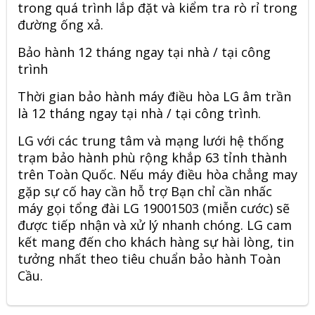
trong quá trình lắp đặt và kiểm tra rò rỉ trong
đường ống xả.
Bảo hành 12 tháng ngay tại nhà / tại công
trình
Thời gian bảo hành máy điều hòa LG âm trần
là 12 tháng ngay tại nhà / tại công trình.
LG với các trung tâm và mạng lưới hệ thống
trạm bảo hành phù rộng khắp 63 tỉnh thành
trên Toàn Quốc. Nếu máy điều hòa chẳng may
gặp sự cố hay cần hỗ trợ Bạn chỉ cần nhấc
máy gọi tổng đài LG 19001503 (miễn cước) sẽ
được tiếp nhận và xử lý nhanh chóng. LG cam
kết mang đến cho khách hàng sự hài lòng, tin
tưởng nhất theo tiêu chuẩn bảo hành Toàn
Cầu.