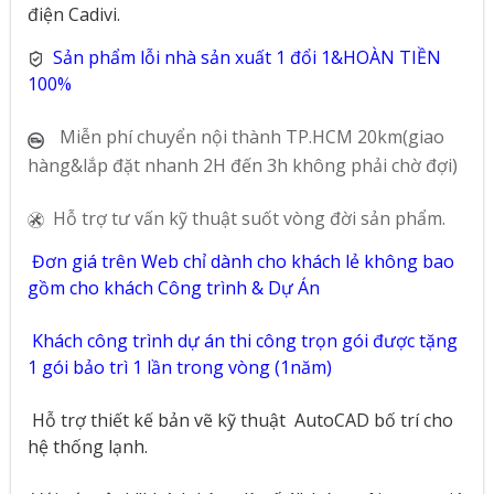
điện Cadivi.
Sản phẩm lỗi nhà sản xuất 1 đổi 1&HOÀN TIỀN
100%
Miễn phí chuyển nội thành TP.HCM 20km(giao
hàng&lắp đặt nhanh 2H đến 3h không phải chờ đợi)
Hỗ trợ tư vấn kỹ thuật suốt vòng đời sản phẩm.
Đơn giá trên Web chỉ dành cho khách lẻ không bao
gồm cho khách Công trình & Dự Án
Khách công trình dự án thi công trọn gói được tặng
1 gói bảo trì 1 lần trong vòng (1năm)
Hỗ trợ thiết kế bản vẽ kỹ thuật
AutoCAD bố trí cho
hệ thống lạnh.