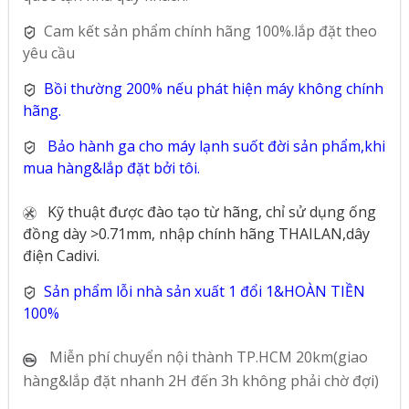
Cam kết sản phẩm chính hãng 100%.lắp đặt theo
yêu cầu
Bồi thường 200% nếu phát hiện máy không chính
hãng.
Bảo hành ga cho máy lạnh suốt đời sản phẩm,khi
mua hàng&lắp đặt bởi tôi.
Kỹ thuật được đào tạo từ hãng, chỉ sử dụng ống
đồng dày >0.71mm, nhập chính hãng THAILAN,dây
điện Cadivi.
Sản phẩm lỗi nhà sản xuất 1 đổi 1&HOÀN TIỀN
100%
Miễn phí chuyển nội thành TP.HCM 20km(giao
hàng&lắp đặt nhanh 2H đến 3h không phải chờ đợi)