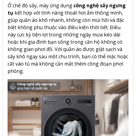
Ở chế độ sấy, máy ứng dụng
công nghệ sấy ngưng
tụ
kết hợp với tính năng thoát hơi ẩm thông minh,
giúp quần áo khô nhanh, không còn mùi hôi và đặc
biệt không phụ thuộc vào điều kiện thời tiết. Điều
này cực kỳ tiện lợi trong những ngày mưa kéo dài
hoặc khi gia đình bạn sống trong căn hộ không có
không gian phơi đồ. Với quần áo được giặt sạch và
sấy khô ngay sau một chu trình, bạn có thể mặc hoặc
cất vào tủ mà không cần mất thêm công đoạn phơi
phóng.