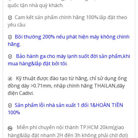
quốc tận nhà quý khách.
Cam kết sản phẩm chính hãng 100%.lắp đặt theo
yêu cầu
Bồi thường 200% nếu phát hiện máy không chính
hãng.
Bảo hành ga cho máy lạnh suốt đời sản phẩm,khi
mua hàng&lắp đặt bởi tôi.
Kỹ thuật được đào tạo từ hãng, chỉ sử dụng ống
đồng dày >0.71mm, nhập chính hãng THAILAN,dây
điện Cadivi.
Sản phẩm lỗi nhà sản xuất 1 đổi 1&HOÀN TIỀN
100%
Miễn phí chuyển nội thành TP.HCM 20km(giao
hàng&lắp đặt nhanh 2H đến 3h không phải chờ đợi)