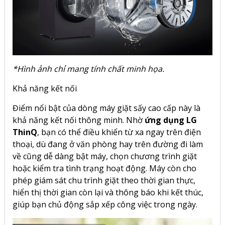
*Hình ảnh chỉ mang tính chất minh họa.
Khả năng kết nối
Điểm nổi bật của dòng máy giặt sấy cao cấp này là
khả năng kết nối thông minh. Nhờ
ứng dụng LG
ThinQ
, bạn có thể điều khiển từ xa ngay trên điện
thoại, dù đang ở văn phòng hay trên đường đi làm
về cũng dễ dàng bật máy, chọn chương trình giặt
hoặc kiểm tra tình trạng hoạt động. Máy còn cho
phép giám sát chu trình giặt theo thời gian thực,
hiển thị thời gian còn lại và thông báo khi kết thúc,
giúp bạn chủ động sắp xếp công việc trong ngày.