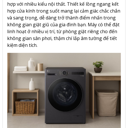
hợp với nhiều kiểu nội thất. Thiết kế lồng ngang kết
hợp cửa kính trong suốt mang lại cảm giác chắc chắn
và sang trọng, dễ dàng trở thành điểm nhấn trong
không gian giặt giũ của gia đình bạn. Máy có thể đặt
linh hoạt ở nhiều vị trí, từ phòng giặt riêng cho đến
không gian sân phơi, thậm chí lắp âm tường để tiết
kiệm diện tích.