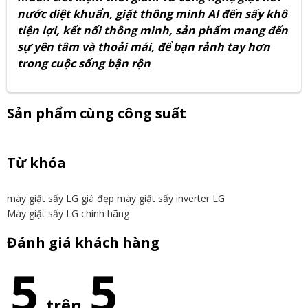
nước diệt khuẩn, giặt thông minh AI đến sấy khô
tiện lợi, kết nối thông minh, sản phẩm mang đến
sự yên tâm và thoải mái, để bạn rảnh tay hơn
trong cuộc sống bận rộn
Sản phẩm cùng công suất
Từ khóa
máy giặt sấy LG giá đẹp
máy giặt sấy inverter LG
Máy giặt sấy LG chính hãng
Đánh giá khách hàng
5
5
trên