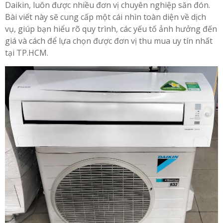
Daikin, luôn được nhiều đơn vị chuyên nghiệp săn đón.
Bài viết này sẽ cung cấp một cái nhìn toàn diện về dịch
vụ, giúp bạn hiểu rõ quy trình, các yếu tố ảnh hưởng đến
giá và cách để lựa chọn được đơn vị thu mua uy tín nhất
tại TP.HCM.