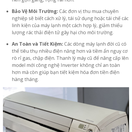
Bảo Vệ Môi Trường:
Các đơn vị thu mua chuyên
nghiệp sẽ biết cách xử lý, tái sử dụng hoặc tái chế các
linh kiện của máy lạnh một cách hợp lý, giảm thiểu
lượng rác thải điện tử gây hại cho môi trường.
An Toàn và Tiết Kiệm:
Các dòng máy lạnh đời cũ có
thể tiêu thụ nhiều điện năng hơn và tiềm ẩn nguy cơ
rò rỉ gas, chập điện. Thanh lý máy cũ để nâng cấp lên
model mới công nghệ Inverter không chỉ an toàn
hơn mà còn giúp bạn tiết kiệm hóa đơn tiền điện
hàng tháng.