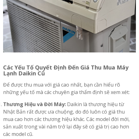
Các Yếu Tố Quyết Định Đến Giá Thu Mua Máy
Lạnh Daikin Cũ
Để được thu mua với giá cao nhất, bạn cần hiểu rõ
những yếu tố mà các chuyên gia thẩm định sẽ xem xét:
Thương Hiệu và Đời Máy:
Daikin là thương hiệu từ
Nhật Bản rất được ưa chuộng, do đó luôn có giá thu
mua cao hơn các thương hiệu khác. Các model đời mới,
sản xuất trong vài năm trở lại đây sẽ có giá trị cao hơn
các model cũ.