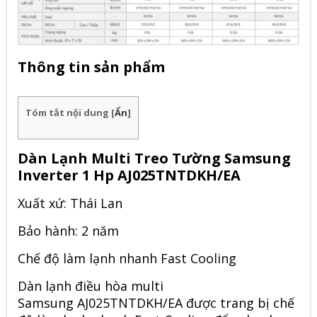
Thông tin sản phẩm
Tóm tắt nội dung
[
Ẩn
]
Dàn Lạnh Multi Treo Tường Samsung
Inverter 1 Hp AJ025TNTDKH/EA
Xuất xứ: Thái Lan
Bảo hành: 2 năm
Chế độ làm lạnh nhanh Fast Cooling
Dàn lạnh điều hòa
multi
Samsung AJ025TNTDKH/EA
được trang bị chế