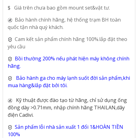
$ Giá trên chưa bao gồm mount set&vật tư.
Bảo hành chính hãng, hệ thống trạm BH toàn
quốc tận nhà quý khách.
Cam kết sản phẩm chính hãng 100%.lắp đặt theo
yêu cầu
Bồi thường 200% nếu phát hiện máy không chính
hãng.
Bảo hành ga cho máy lạnh suốt đời sản phẩm,khi
mua hàng&lắp đặt bởi tôi.
Kỹ thuật được đào tạo từ hãng, chỉ sử dụng ống
đồng dày >0.71mm, nhập chính hãng THAILAN,dây
điện Cadivi.
Sản phẩm lỗi nhà sản xuất 1 đổi 1&HOÀN TIỀN
100%