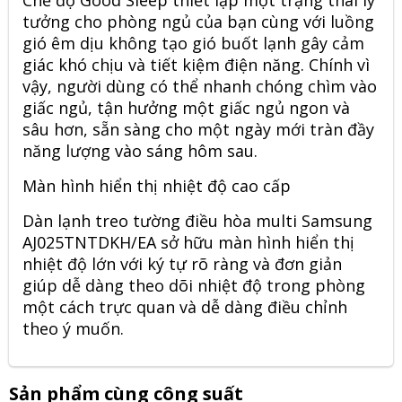
tưởng cho phòng ngủ của bạn cùng với luồng
gió êm dịu không tạo gió buốt lạnh gây cảm
giác khó chịu và tiết kiệm điện năng. Chính vì
vậy, người dùng có thể nhanh chóng chìm vào
giấc ngủ, tận hưởng một giấc ngủ ngon và
sâu hơn, sẵn sàng cho một ngày mới tràn đầy
năng lượng vào sáng hôm sau.
Màn hình hiển thị nhiệt độ cao cấp
Dàn lạnh treo tường điều hòa
multi Samsung
AJ025TNTDKH/EA
sở hữu màn hình hiển thị
nhiệt độ lớn với ký tự rõ ràng và đơn giản
giúp dễ dàng theo dõi nhiệt độ trong phòng
một cách trực quan và dễ dàng điều chỉnh
theo ý muốn.
Sản phẩm cùng công suất