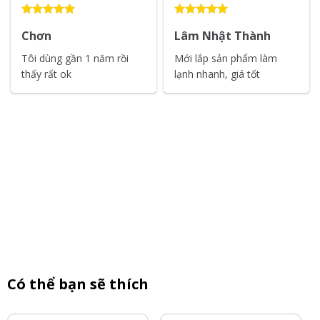
Chơn
Lâm Nhật Thành
Tôi dùng gần 1 năm rồi
Mới lắp sản phẩm làm
thấy rất ok
lạnh nhanh, giá tốt
Có thể bạn sẽ thích