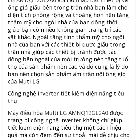
ống gió giấu bên trong trần nhà bạn làm cho
diện tích phòng rộng và thoáng hơn nên tăng
thẩm mỹ cho ngôi nhà của bạn đồng thời
giúp bạn có nhiều không gian trang trí các
vật khác. Ngoài tăng tính thẩm mỹ cho ngôi
nhà của bạn với các thiết bị được giấu trong
trần nhà giúp các thiết bị tránh được tác
động bên ngoài của môi trường nên tăng tuổi
thọ của sản phẩm nên cao và đó cũng là lý do
bạn nên chọn sản phẩm âm trần nối ông gió
của Muti LG.
Công nghệ inverter tiết kiệm điện năng tiêu
thụ
Máy điều hòa Multi LG AMNQ12GL2A0
được
trang bị công nghệ inverter không chỉ giúp
tiết kiệm điện năng tiêu thụ một cách hiệu
quả mà còn đem đến sự thoải mái dễ chịu cho