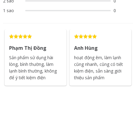
2 sao
0
1 sao
0
Phạm Thị Đồng
Anh Hùng
Sản phẩm sử dụng hài
hoạt động êm, làm lạnh
lòng, bình thường, làm
cũng nhanh, cũng có tiết
lạnh bình thường, không
kiệm điện, sẵn sàng giới
để ý tiết kiệm điện
thiệu sản phẩm