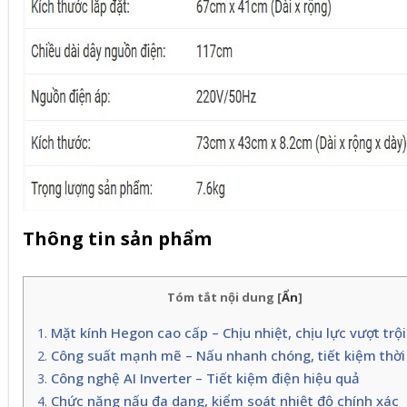
Thông tin sản phẩm
Tóm tắt nội dung
[
Ẩn
]
Mặt kính Hegon cao cấp – Chịu nhiệt, chịu lực vượt trội
Công suất mạnh mẽ – Nấu nhanh chóng, tiết kiệm thời
Công nghệ AI Inverter – Tiết kiệm điện hiệu quả
Chức năng nấu đa dạng, kiểm soát nhiệt độ chính xác