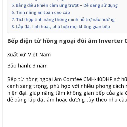
Bảng điều khiển cảm ứng trượt – Dễ dàng sử dụng
Tính năng an toàn cao cấp
Tích hợp tính năng thông minh hỗ trợ nấu nướng
Lắp đặt linh hoạt, phù hợp mọi không gian bếp
Bếp điện từ hồng ngoại đôi âm Inverte
Xuất xứ: Việt Nam
Bảo hành: 3 năm
Bếp từ hồng ngoại âm Comfee CMH-40DHP
sở hữ
cạnh sang trọng, phù hợp với nhiều phong cách 
hiện đại, giúp nâng tầm không gian bếp của gia 
dễ dàng lắp đặt âm hoặc dương tùy theo nhu cầu