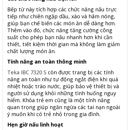
Bếp từ này tích hợp các chức năng nấu trực
tiếp như chiên ngập dầu, xào và hâm nóng,
giúp bạn chế biến các món ăn dễ dàng hơn.
Thêm vào đó, chức năng tăng cường công
suất cho phép bạn nấu nhanh hơn khi cần
thiết, tiết kiệm thời gian mà không làm giảm
chất lượng món ăn.
Tính năng an toàn thông minh
Teka IBC 7320 S
còn được trang bị các tính
năng an toàn như tự động ngắt điện khi quá
nhiệt hoặc trào nước, giúp bảo vệ thiết bị và
người sử dụng khỏi những tình huống nguy
hiểm. Khóa trẻ em cũng là một tính năng
quan trọng giúp ngăn ngừa các tai nạn ngoài
ý muốn khi có trẻ nhỏ trong gia đình.
Hẹn giờ nấu linh hoạt