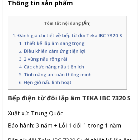
Thông tin sản phẩm
Tóm tắt nội dung
[
Ẩn
]
Đánh giá chi tiết về bếp từ đôi Teka IBC 7320 S
Thiết kế lắp âm sang trọng
Điều khiển cảm ứng tiện lợi
2 vùng nấu rộng rãi
Các chức năng nấu tiện ích
Tính năng an toàn thông minh
Hẹn giờ nấu linh hoạt
Bếp điện từ đôi lắp âm TEKA IBC 7320 S
Xuất xứ: Trung Quốc
Bảo hành: 3 năm + Lỗi 1 đổi 1 trong 1 năm