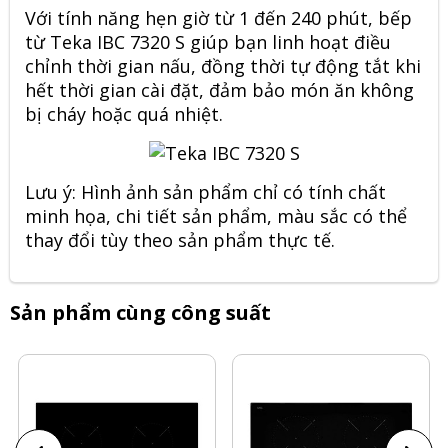
Với tính năng hẹn giờ từ 1 đến 240 phút, bếp
từ Teka IBC 7320 S giúp bạn linh hoạt điều
chỉnh thời gian nấu, đồng thời tự động tắt khi
hết thời gian cài đặt, đảm bảo món ăn không
bị cháy hoặc quá nhiệt.
Lưu ý: Hình ảnh sản phẩm chỉ có tính chất
minh họa, chi tiết sản phẩm, màu sắc có thể
thay đổi tùy theo sản phẩm thực tế.
Sản phẩm cùng công suất