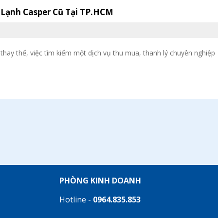
Lạnh Casper Cũ Tại TP.HCM
thay thế, việc tìm kiếm một dịch vụ thu mua, thanh lý chuyên nghiệp
PHÒNG KINH DOANH
Hotline -
0964.835.853