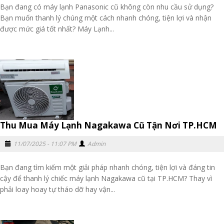
Bạn đang có máy lạnh Panasonic cũ không còn nhu cầu sử dụng?
Bạn muốn thanh lý chúng một cách nhanh chóng, tiện lợi và nhận
được mức giá tốt nhất? Máy Lạnh...
Thu Mua Máy Lạnh Nagakawa Cũ Tận Nơi TP.HCM
11/07/2025 - 11:07 PM
Admin
Bạn đang tìm kiếm một giải pháp nhanh chóng, tiện lợi và đáng tin
cậy để thanh lý chiếc máy lạnh Nagakawa cũ tại TP.HCM? Thay vì
phải loay hoay tự tháo dỡ hay vận...