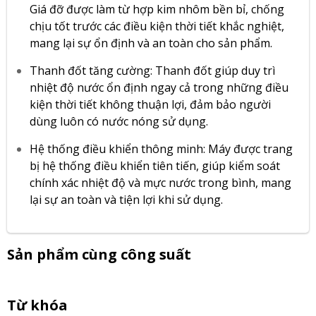
Giá đỡ được làm từ hợp kim nhôm bền bỉ, chống
chịu tốt trước các điều kiện thời tiết khắc nghiệt,
mang lại sự ổn định và an toàn cho sản phẩm.
Thanh đốt tăng cường: Thanh đốt giúp duy trì
nhiệt độ nước ổn định ngay cả trong những điều
kiện thời tiết không thuận lợi, đảm bảo người
dùng luôn có nước nóng sử dụng.
Hệ thống điều khiển thông minh: Máy được trang
bị hệ thống điều khiển tiên tiến, giúp kiểm soát
chính xác nhiệt độ và mực nước trong bình, mang
lại sự an toàn và tiện lợi khi sử dụng.
Sản phẩm cùng công suất
Từ khóa