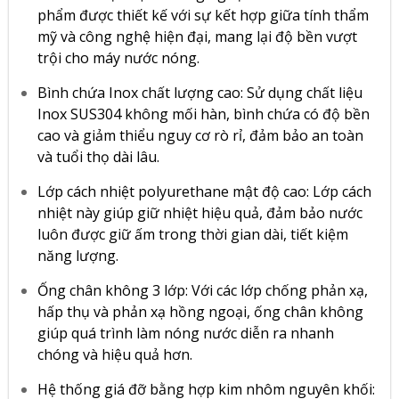
phẩm được thiết kế với sự kết hợp giữa tính thẩm
mỹ và công nghệ hiện đại, mang lại độ bền vượt
trội cho máy nước nóng.
Bình chứa Inox chất lượng cao: Sử dụng chất liệu
Inox SUS304 không mối hàn, bình chứa có độ bền
cao và giảm thiểu nguy cơ rò rỉ, đảm bảo an toàn
và tuổi thọ dài lâu.
Lớp cách nhiệt polyurethane mật độ cao: Lớp cách
nhiệt này giúp giữ nhiệt hiệu quả, đảm bảo nước
luôn được giữ ấm trong thời gian dài, tiết kiệm
năng lượng.
Ống chân không 3 lớp: Với các lớp chống phản xạ,
hấp thụ và phản xạ hồng ngoại, ống chân không
giúp quá trình làm nóng nước diễn ra nhanh
chóng và hiệu quả hơn.
Hệ thống giá đỡ bằng hợp kim nhôm nguyên khối: