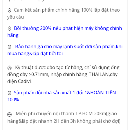
Cam kết sản phẩm chính hãng 100%.lắp đặt theo
yêu cầu
Bồi thường 200% nếu phát hiện máy không chính
hãng.
Bảo hành ga cho máy lạnh suốt đời sản phẩm,khi
mua hàng&lắp đặt bởi tôi.
Kỹ thuật được đào tạo từ hãng, chỉ sử dụng ống
đồng dày >0.71mm, nhập chính hãng THAILAN,dây
điện Cadivi.
Sản phẩm lỗi nhà sản xuất 1 đổi 1&HOÀN TIỀN
100%
Miễn phí chuyển nội thành TP.HCM 20km(giao
hàng&lắp đặt nhanh 2H đến 3h không phải chờ đợi)