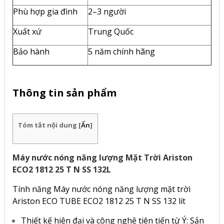
Phù hợp gia đình
2–3 người
Xuất xứ
Trung Quốc
Bảo hành
5 năm chính hãng
Thông tin sản phẩm
Tóm tắt nội dung
[
Ẩn
]
Máy nước nóng năng lượng Mặt Trời Ariston
ECO2 1812 25 T N SS 132L
Tính năng Máy nước nóng năng lượng mặt trời
Ariston ECO TUBE ECO2 1812 25 T N SS 132 lít
Thiết kế hiện đại và công nghệ tiên tiến từ Ý: Sản