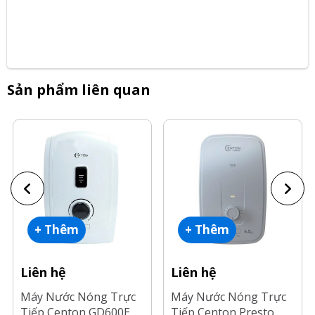
Sản phẩm liên quan
+ Thêm
+ Thêm
Liên hệ
Liên hệ
Máy Nước Nóng Trực
Máy Nước Nóng Trực
Tiếp Centon GD600E
Tiếp Centon Presto